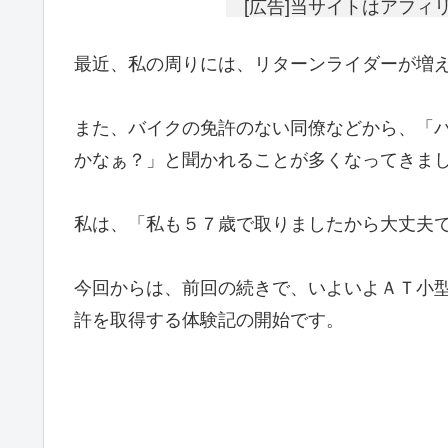
[広告]当サイトはアフィ
最近、私の周りには、リターンライダーが増
また、バイクの免許のない同僚などから、「
かなぁ？」と聞かれることが多くなってきま
私は、「私も５７歳で取りましたから大丈夫
今回からは、前回の続きで、いよいよＡＴ小
許を取得する体験記の開始です。