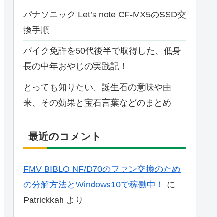
パナソニック Let’s note CF-MX5のSSD交
換手順
バイク免許を50代後半で取得した、低身
長の中年おやじの実践記！
とっても知りたい、誕生石の意味や由
来、その効果と宝石言葉などのまとめ
最近のコメント
FMV BIBLO NF/D70のファン交換のため
の分解方法とWindows10で稼働中！
に
Patrickkah
より