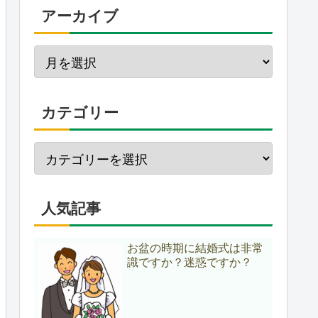
アーカイブ
カテゴリー
人気記事
お盆の時期に結婚式は非常
識ですか？迷惑ですか？