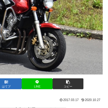
はてブ
LINE
コピー
2017.03.17
2020.10.27