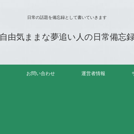
日常の話題を備忘録として書いていきます
自由気ままな夢追い人の日常備忘
お問い合わせ
運営者情報