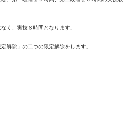
はなく、実技８時間となります。
限定解除」の二つの限定解除をします。