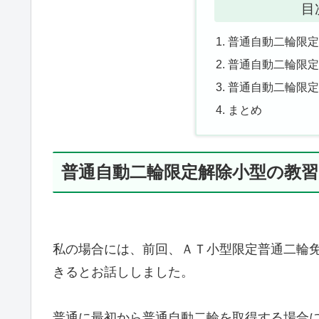
目
普通自動二輪限
普通自動二輪限
普通自動二輪限
まとめ
普通自動二輪限定解除小型の教習
私の場合には、前回、ＡＴ小型限定普通二輪
きるとお話ししました。
普通に最初から普通自動二輪を取得する場合