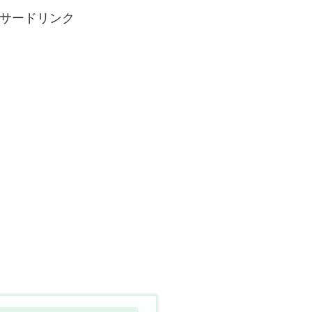
サードリンク