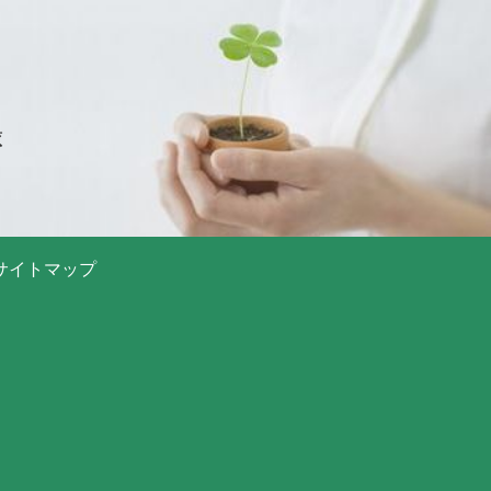
録
サイトマップ