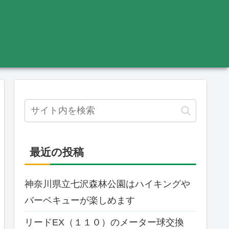
最近の投稿
神奈川県立七沢森林公園はハイキングや
バーベキューが楽しめます
リードEX（１１０）のメーター球交換