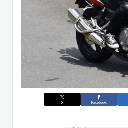
X
Facebook