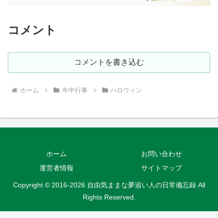
コメント
コメントを書き込む
ホーム
年中行事
ハロウィン
ホーム
お問い合わせ
運営者情報
サイトマップ
Copyright © 2016-2026 自由気ままな夢追い人の日常備忘録 All
Rights Reserved.