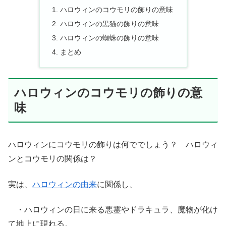
ハロウィンのコウモリの飾りの意味
ハロウィンの黒猫の飾りの意味
ハロウィンの蜘蛛の飾りの意味
まとめ
ハロウィンのコウモリの飾りの意
味
ハロウィンにコウモリの飾りは何ででしょう？ ハロウィ
ンとコウモリの関係は？
実は、
ハロウィンの由来
に関係し、
・ハロウィンの日に来る悪霊やドラキュラ、魔物が化け
て地上に現れる。