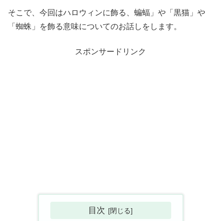
そこで、今回はハロウィンに飾る、蝙蝠」や「黒猫」や
「蜘蛛」を飾る意味についてのお話しをします。
スポンサードリンク
目次