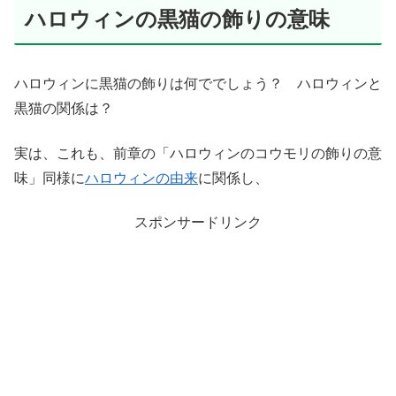
ハロウィンの黒猫の飾りの意味
ハロウィンに黒猫の飾りは何ででしょう？ ハロウィンと
黒猫の関係は？
実は、これも、前章の「ハロウィンのコウモリの飾りの意
味」同様に
ハロウィンの由来
に関係し、
スポンサードリンク