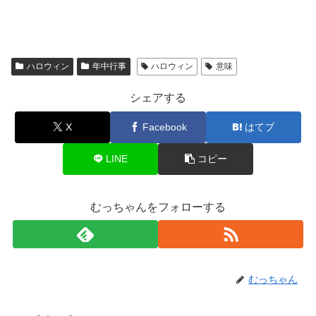
ハロウィン
年中行事
ハロウィン
意味
シェアする
X
Facebook
はてブ
LINE
コピー
むっちゃんをフォローする
むっちゃん