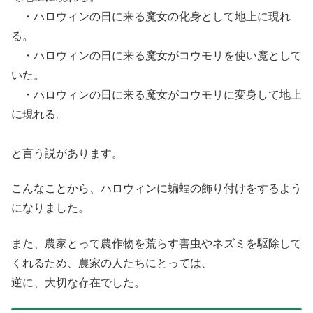
・ハロウィンの日に来る魔女の化身として地上に現れ
る。
・ハロウィンの日に来る魔女がコウモリを使い魔として
いた。
・ハロウィンの日に来る魔女がコウモリに変身して地上
に現れる。
と言う説があります。
こんなことから、ハロウィンに蝙蝠の飾り付けをするよう
になりました。
また、農家とって農作物を荒らす害虫やネズミを駆除して
くれるため、農家の人たちにとっては、
逆に、大切な存在でした。