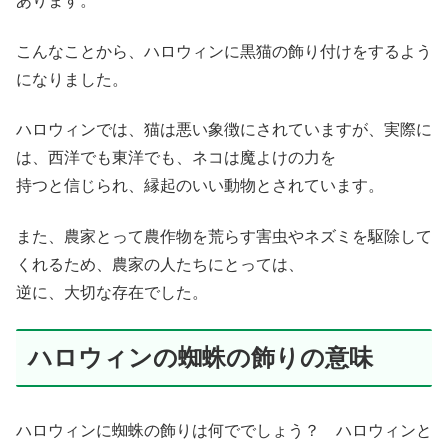
あります。
こんなことから、ハロウィンに黒猫の飾り付けをするよう
になりました。
ハロウィンでは、猫は悪い象徴にされていますが、実際に
は、西洋でも東洋でも、ネコは魔よけの力を
持つと信じられ、縁起のいい動物とされています。
また、農家とって農作物を荒らす害虫やネズミを駆除して
くれるため、農家の人たちにとっては、
逆に、大切な存在でした。
ハロウィンの蜘蛛の飾りの意味
ハロウィンに蜘蛛の飾りは何ででしょう？ ハロウィンと