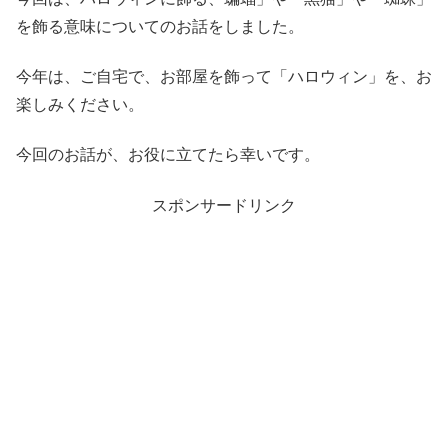
を飾る意味についてのお話をしました。
今年は、ご自宅で、お部屋を飾って「ハロウィン」を、お
楽しみください。
今回のお話が、お役に立てたら幸いです。
スポンサードリンク