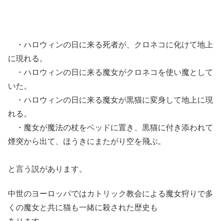
・ハロウィンの日に来る死者が、クロネコに化けて地上
に現れる。
・ハロウィンの日に来る魔女がクロネコを使い魔として
いた。
・ハロウィンの日に来る魔女が黒猫に変身して地上に現
れる。
・魔女が魔法の杖をベッドに置き、黒猫に付き添われて
煙突から出て、ほうきにまたがり空を飛ぶ。
と言う説があります。
中世のヨーロッパではカトリック教会による魔女狩りで多
くの魔女と共に猫も一緒に殺された歴史も