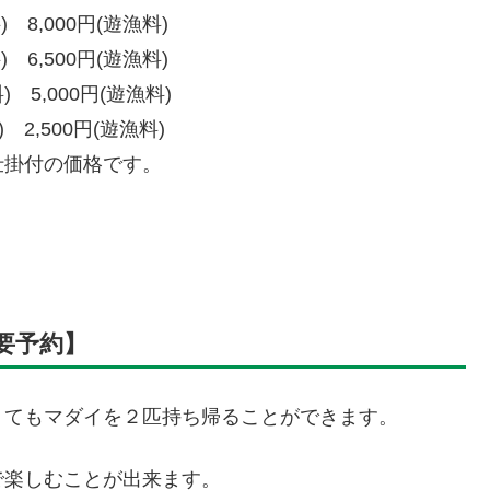
8,000円(遊漁料)
,500円(遊漁料)
000円(遊漁料)
,500円(遊漁料)
付の価格です。
要予約】
くてもマダイを２匹持ち帰ることができます。
で楽しむことが出来ます。