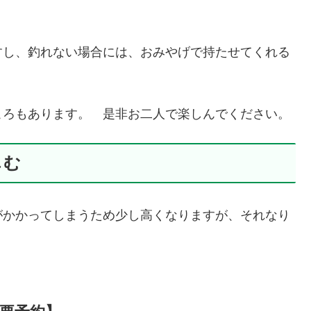
すし、釣れない場合には、おみやげで持たせてくれる
ころもあります。 是非お二人で楽しんでください。
しむ
がかかってしまうため少し高くなりますが、それなり