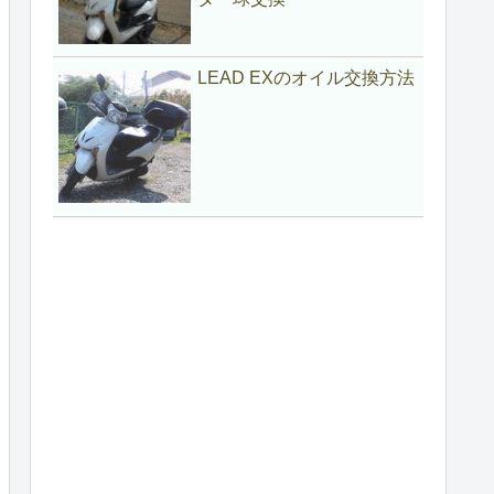
LEAD EXのオイル交換方法