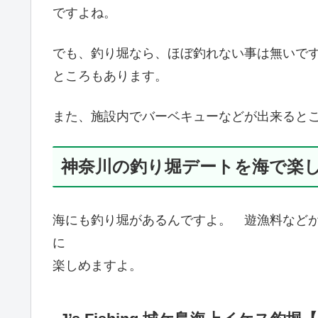
ですよね。
でも、釣り堀なら、ほぼ釣れない事は無いで
ところもあります。
また、施設内でバーベキューなどが出来ると
神奈川の釣り堀デートを海で楽
海にも釣り堀があるんですよ。 遊漁料など
に
楽しめますよ。