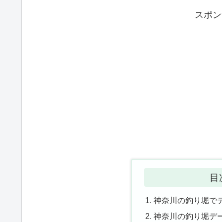
スポン
目
神奈川の釣り堀で
神奈川の釣り堀デ