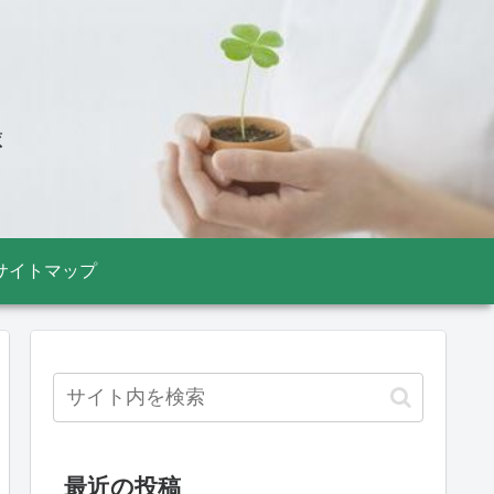
録
サイトマップ
最近の投稿