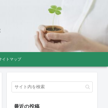
録
サイトマップ
最近の投稿