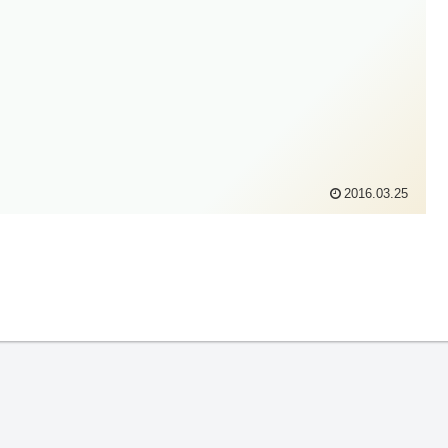
2016.03.25