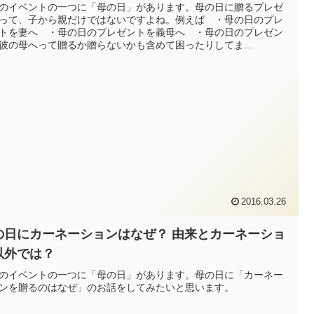
のイベントの一つに「母の日」があります。母の日に贈るプレゼ
って、子から親だけではないですよね。例えば ・母の日のプレ
トを妻へ ・母の日のプレゼントを義母へ ・母の日のプレゼン
彼の母へって贈るか贈らないかも含めて困ったりしてま...
2016.03.26
の日にカーネーションはなぜ？ 由来とカーネーショ
以外では？
のイベントの一つに「母の日」があります。母の日に「カーネー
ンを贈るのはなぜ」のお話をしてみたいと思います。